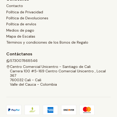
Contacto
Política de Privacidad
Política de Devoluciones
Política de envíos
Medios de pago
Mapa de Escalas
Términos y condiciones de los Bonos de Regalo
Contáctanos
573007868546
Centro Comercial Unicentro - Santiago de Cali
Carrera 100 #5-169 Centro Comercial Unicentro , Local
367
760032 Cali - Cali
Valle del Cauca - Colombia