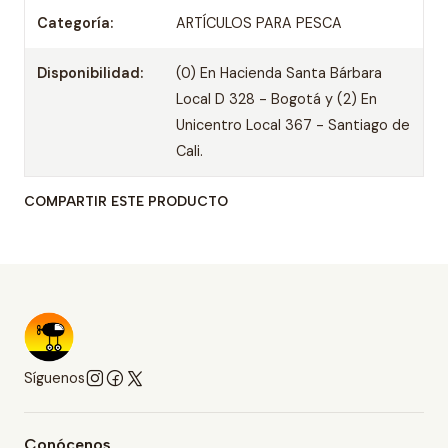
Categoría:
ARTÍCULOS PARA PESCA
Disponibilidad:
(0) En Hacienda Santa Bárbara
Local D 328 - Bogotá y (2) En
Unicentro Local 367 - Santiago de
Cali.
COMPARTIR ESTE PRODUCTO
Síguenos
Conócenos