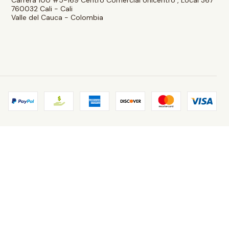
760032 Cali - Cali
Valle del Cauca - Colombia