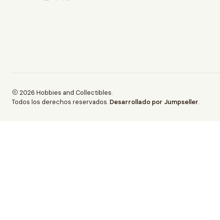
2026 Hobbies and Collectibles.
Todos los derechos reservados.
Desarrollado por Jumpseller
.