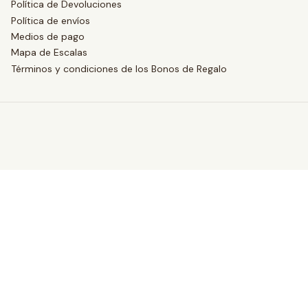
Política de Devoluciones
Política de envíos
Medios de pago
Mapa de Escalas
Términos y condiciones de los Bonos de Regalo