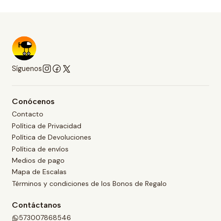
Síguenos
Conócenos
Contacto
Política de Privacidad
Política de Devoluciones
Política de envíos
Medios de pago
Mapa de Escalas
Términos y condiciones de los Bonos de Regalo
Contáctanos
573007868546