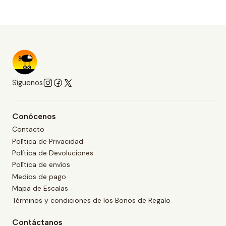
Síguenos
Conócenos
Contacto
Política de Privacidad
Política de Devoluciones
Política de envíos
Medios de pago
Mapa de Escalas
Términos y condiciones de los Bonos de Regalo
Contáctanos