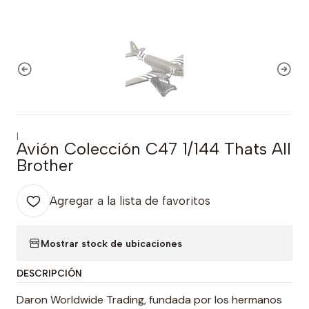
|
Avión Colección C47 1/144 Thats All
Brother
Agregar a la lista de favoritos
Mostrar stock de ubicaciones
DESCRIPCIÓN
Daron Worldwide Trading, fundada por los hermanos