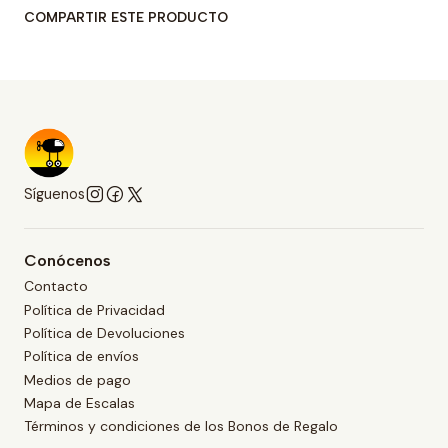
COMPARTIR ESTE PRODUCTO
Síguenos
Conócenos
Contacto
Política de Privacidad
Política de Devoluciones
Política de envíos
Medios de pago
Mapa de Escalas
Términos y condiciones de los Bonos de Regalo