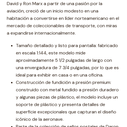
David y Ron Marx a partir de una pasión por la
aviación, creció de un inicio modesto en una
habitación a convertirse en líder norteamericano en el
mercado de coleccionables de transporte, con miras
a expandirse internacionalmente.
Tamaño detallado y listo para pantalla: fabricado
en escala 1:144, este modelo mide
aproximadamente 5 1/2 pulgadas de largo con
una envergadura de 7 3/4 pulgadas, por lo que es
ideal para exhibir en casa o en una oficina.
Construcción de fundición a presión premium:
construido con metal fundido a presión duradero
y algunas piezas de plástico, el modelo incluye un
soporte de plástico y presenta detalles de
superficie excepcionales que capturan el diseño
icónico de la aeronave.
Parte de la colección de sellos postales de Daron