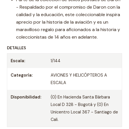
- Respaldado por el compromiso de Daron con la
calidad y la educación, este coleccionable inspira
aprecio por la historia de la aviación y es un
maravilloso regalo para aficionados a la historia y
coleccionistas de 14 años en adelante.
DETALLES
Escala:
1/144
Categoría:
AVIONES Y HELICÓPTEROS A
ESCALA
Disponibilidad:
(0) En Hacienda Santa Bárbara
Local D 328 - Bogotá y (0) En
Unicentro Local 367 - Santiago de
Cali.