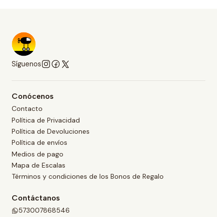
Síguenos
Conócenos
Contacto
Política de Privacidad
Política de Devoluciones
Política de envíos
Medios de pago
Mapa de Escalas
Términos y condiciones de los Bonos de Regalo
Contáctanos
573007868546