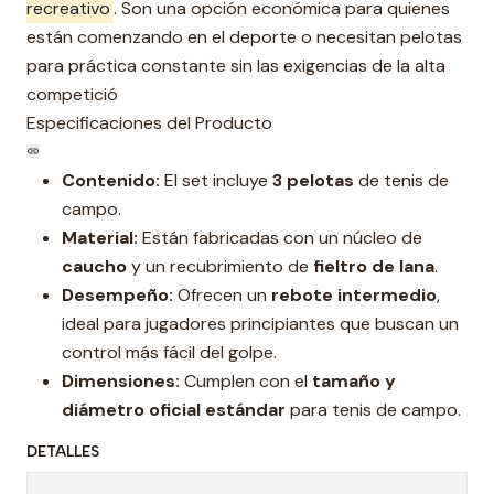
recreativo
. Son una opción económica para quienes
están comenzando en el deporte o necesitan pelotas
para práctica constante sin las exigencias de la alta
competició
Especificaciones del Producto
Contenido:
El set incluye
3 pelotas
de tenis de
campo.
Material:
Están fabricadas con un núcleo de
caucho
y un recubrimiento de
fieltro de lana
.
Desempeño:
Ofrecen un
rebote intermedio
,
ideal para jugadores principiantes que buscan un
control más fácil del golpe.
Dimensiones:
Cumplen con el
tamaño y
diámetro oficial estándar
para tenis de campo.
DETALLES