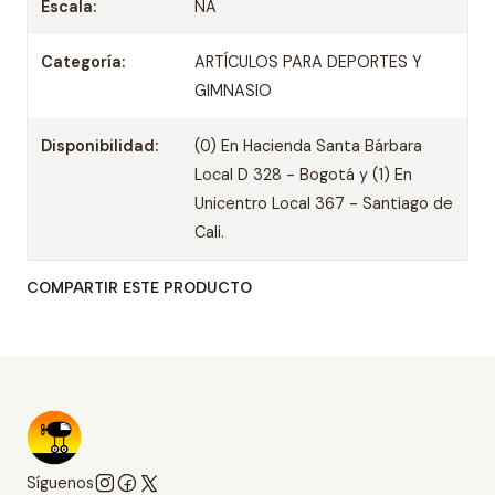
Escala:
NA
Categoría:
ARTÍCULOS PARA DEPORTES Y
GIMNASIO
Disponibilidad:
(0) En Hacienda Santa Bárbara
Local D 328 - Bogotá y (1) En
Unicentro Local 367 - Santiago de
Cali.
COMPARTIR ESTE PRODUCTO
Síguenos