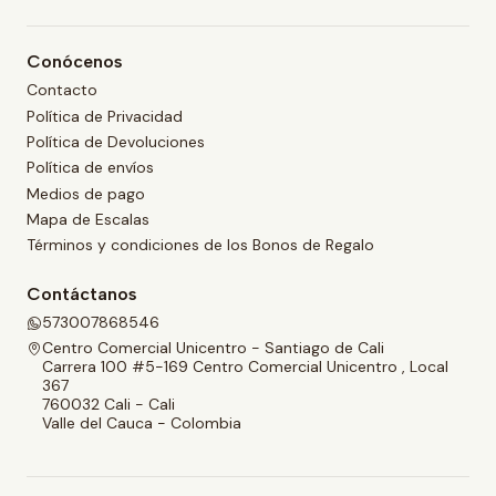
Conócenos
Contacto
Política de Privacidad
Política de Devoluciones
Política de envíos
Medios de pago
Mapa de Escalas
Términos y condiciones de los Bonos de Regalo
Contáctanos
573007868546
Centro Comercial Unicentro - Santiago de Cali
Carrera 100 #5-169 Centro Comercial Unicentro , Local
367
760032 Cali - Cali
Valle del Cauca - Colombia