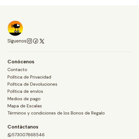
Síguenos
Conócenos
Contacto
Política de Privacidad
Política de Devoluciones
Política de envíos
Medios de pago
Mapa de Escalas
Términos y condiciones de los Bonos de Regalo
Contáctanos
573007868546