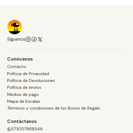
Síguenos
Conócenos
Contacto
Política de Privacidad
Política de Devoluciones
Política de envíos
Medios de pago
Mapa de Escalas
Términos y condiciones de los Bonos de Regalo
Contáctanos
573007868546