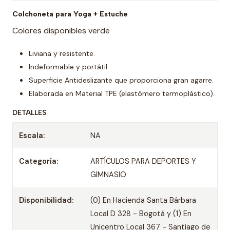
Colchoneta para Yoga + Estuche
Colores disponibles verde
Liviana y resistente.
Indeformable y portátil.
Superficie Antideslizante que proporciona gran agarre.
Elaborada en Material TPE (elastómero termoplástico).
DETALLES
Escala:
NA
Categoría:
ARTÍCULOS PARA DEPORTES Y
GIMNASIO
Disponibilidad:
(0) En Hacienda Santa Bárbara
Local D 328 - Bogotá y (1) En
Unicentro Local 367 - Santiago de