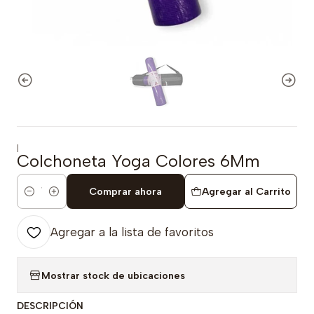
|
Colchoneta Yoga Colores 6Mm
Comprar ahora
Agregar al Carrito
Cantidad
Agregar a la lista de favoritos
Mostrar stock de ubicaciones
DESCRIPCIÓN