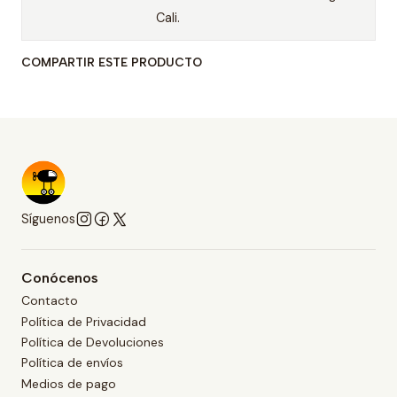
Cali.
COMPARTIR ESTE PRODUCTO
Síguenos
Conócenos
Contacto
Política de Privacidad
Política de Devoluciones
Política de envíos
Medios de pago