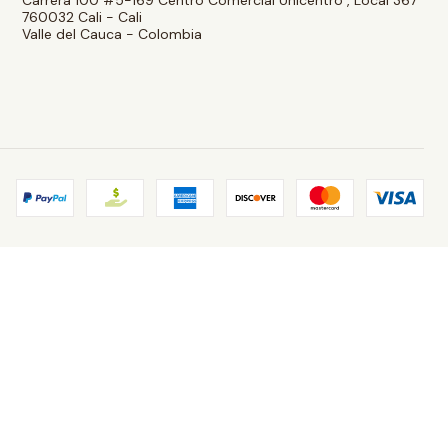
760032 Cali - Cali
Valle del Cauca - Colombia