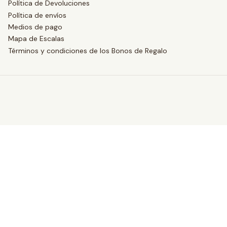
Política de Devoluciones
Política de envíos
Medios de pago
Mapa de Escalas
Términos y condiciones de los Bonos de Regalo