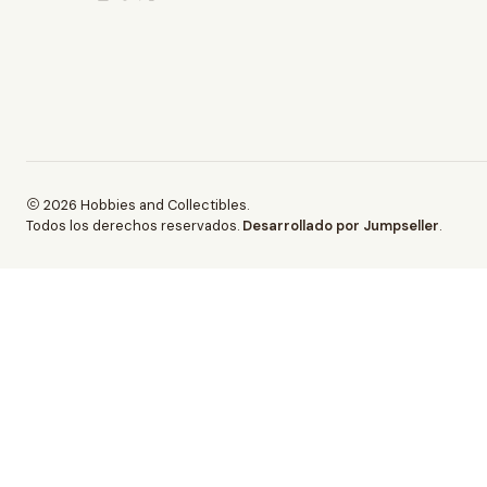
2026 Hobbies and Collectibles.
Todos los derechos reservados.
Desarrollado por Jumpseller
.