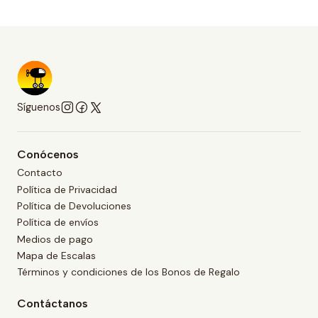
Síguenos
Conócenos
Contacto
Política de Privacidad
Política de Devoluciones
Política de envíos
Medios de pago
Mapa de Escalas
Términos y condiciones de los Bonos de Regalo
Contáctanos