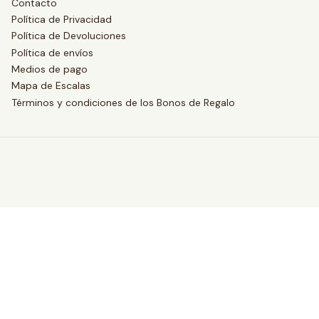
Contacto
Política de Privacidad
Política de Devoluciones
Política de envíos
Medios de pago
Mapa de Escalas
Términos y condiciones de los Bonos de Regalo