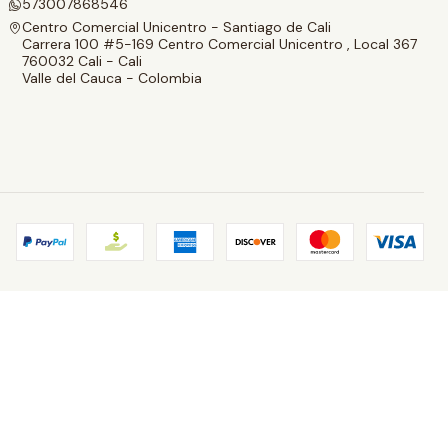
573007868546
Centro Comercial Unicentro - Santiago de Cali
Carrera 100 #5-169 Centro Comercial Unicentro , Local 367
760032 Cali - Cali
Valle del Cauca - Colombia