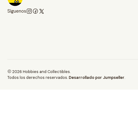
Síguenos
2026 Hobbies and Collectibles.
Todos los derechos reservados.
Desarrollado por Jumpseller
.