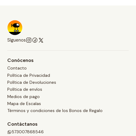
Síguenos
Conócenos
Contacto
Política de Privacidad
Política de Devoluciones
Política de envíos
Medios de pago
Mapa de Escalas
Términos y condiciones de los Bonos de Regalo
Contáctanos
573007868546