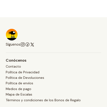
Síguenos
Conócenos
Contacto
Política de Privacidad
Política de Devoluciones
Política de envíos
Medios de pago
Mapa de Escalas
Términos y condiciones de los Bonos de Regalo