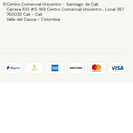
Centro Comercial Unicentro - Santiago de Cali
Carrera 100 #5-169 Centro Comercial Unicentro , Local 367
760032 Cali - Cali
Valle del Cauca - Colombia