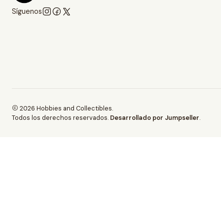
Síguenos
2026 Hobbies and Collectibles.
Todos los derechos reservados.
Desarrollado por Jumpseller
.