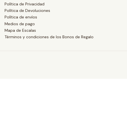
Política de Privacidad
Política de Devoluciones
Política de envíos
Medios de pago
Mapa de Escalas
Términos y condiciones de los Bonos de Regalo