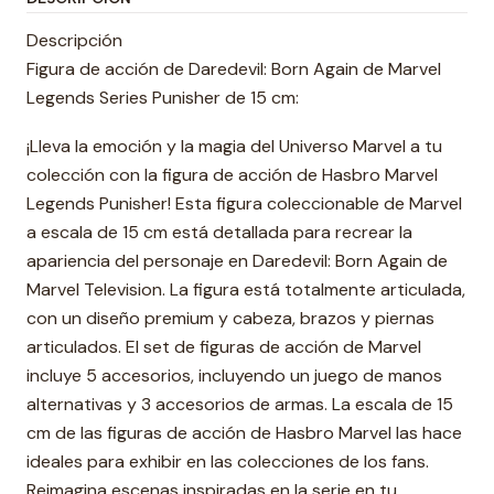
Descripción
Figura de acción de Daredevil: Born Again de Marvel
Legends Series Punisher de 15 cm:
¡Lleva la emoción y la magia del Universo Marvel a tu
colección con la figura de acción de Hasbro Marvel
Legends Punisher! Esta figura coleccionable de Marvel
a escala de 15 cm está detallada para recrear la
apariencia del personaje en Daredevil: Born Again de
Marvel Television. La figura está totalmente articulada,
con un diseño premium y cabeza, brazos y piernas
articulados. El set de figuras de acción de Marvel
incluye 5 accesorios, incluyendo un juego de manos
alternativas y 3 accesorios de armas. La escala de 15
cm de las figuras de acción de Hasbro Marvel las hace
ideales para exhibir en las colecciones de los fans.
Reimagina escenas inspiradas en la serie en tu