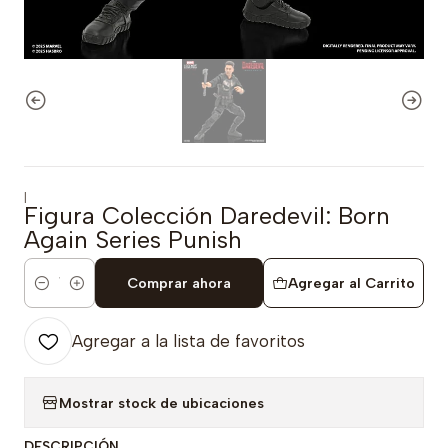
|
Figura Colección Daredevil: Born
Again Series Punish
Comprar ahora
Agregar al Carrito
Cantidad
Agregar a la lista de favoritos
Mostrar stock de ubicaciones
DESCRIPCIÓN