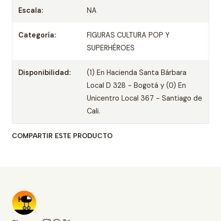
Escala:
NA
Categoría:
FIGURAS CULTURA POP Y
SUPERHÉROES
Disponibilidad:
(1) En Hacienda Santa Bárbara
Local D 328 - Bogotá y (0) En
Unicentro Local 367 - Santiago de
Cali.
COMPARTIR ESTE PRODUCTO