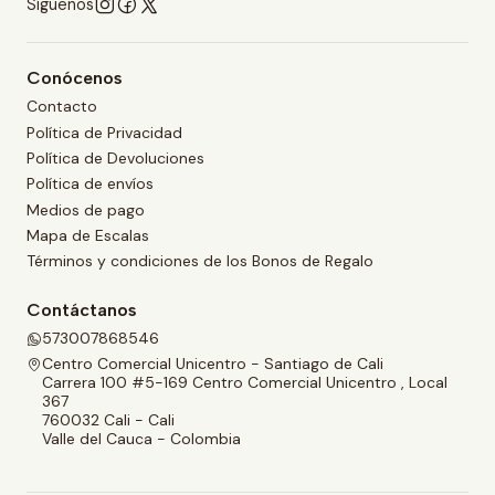
Síguenos
Conócenos
Contacto
Política de Privacidad
Política de Devoluciones
Política de envíos
Medios de pago
Mapa de Escalas
Términos y condiciones de los Bonos de Regalo
Contáctanos
573007868546
Centro Comercial Unicentro - Santiago de Cali
Carrera 100 #5-169 Centro Comercial Unicentro , Local
367
760032 Cali - Cali
Valle del Cauca - Colombia