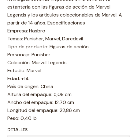
estantería con las figuras de acción de Marvel
Legends y los artículos coleccionables de Marvel. A
partir de 14 años. Especificaciones
Empresa: Hasbro
Temas: Punisher, Marvel, Daredevil
Tipo de producto: Figuras de acción
Personaje: Punisher
Colección: Marvel Legends
Estudio: Marvel
Edad: +14
País de origen: China
Altura del empaque: 5,08 cm
Ancho del empaque: 12,70 cm
Longitud del empaque: 22,86 cm
Peso: 0,40 lb
DETALLES