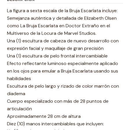
La figura a sexta escala de la Bruja Escarlata incluye:
Semejanza auténtica y detallada de Elizabeth Olsen
como La Bruja Escarlata en Doctor Extraño en el
Multiverso de la Locura de Marvel Studios.
Una (1) escultura de cabeza de nuevo desarrollo con
expresión facial y maquillaje de gran precisión
Una (1) escultura de pelo frontal intercambiable
Efecto reflectante luminoso especialmente aplicado
en los ojos para emular a Bruja Escarlata usando sus
habilidades
Escultura de pelo largo y rizado de color marrón con
diadema
Cuerpo especializado con más de 28 puntos de
articulación
Aproximadamente 28 cm de altura
Diez (10) manos intercambiables que incluyen: