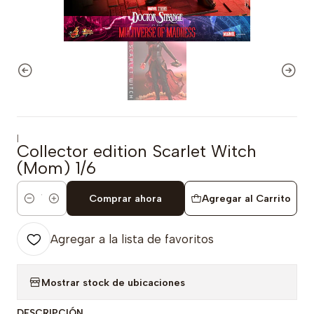
|
Collector edition Scarlet Witch
(Mom) 1/6
Comprar ahora
Agregar al Carrito
Cantidad
Agregar a la lista de favoritos
Mostrar stock de ubicaciones
DESCRIPCIÓN