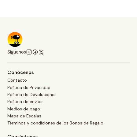
Síguenos
Conócenos
Contacto
Política de Privacidad
Política de Devoluciones
Política de envíos
Medios de pago
Mapa de Escalas
Términos y condiciones de los Bonos de Regalo
Contáctanos