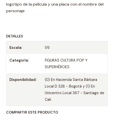
logotipo de la película y una placa con el nombre del
personaje
DETALLES
Escala:
1/6
Categoría:
FIGURAS CULTURA POP Y
SUPERHÉROES
Disponibilidad:
(0) En Hacienda Santa Bárbara
Local D 328 - Bogotá y (1) En
Unicentro Local 367 - Santiago de
Cali.
COMPARTIR ESTE PRODUCTO