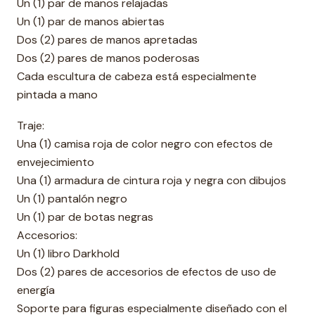
Un (1) par de manos relajadas
Un (1) par de manos abiertas
Dos (2) pares de manos apretadas
Dos (2) pares de manos poderosas
Cada escultura de cabeza está especialmente
pintada a mano
Traje:
Una (1) camisa roja de color negro con efectos de
envejecimiento
Una (1) armadura de cintura roja y negra con dibujos
Un (1) pantalón negro
Un (1) par de botas negras
Accesorios:
Un (1) libro Darkhold
Dos (2) pares de accesorios de efectos de uso de
energía
Soporte para figuras especialmente diseñado con el