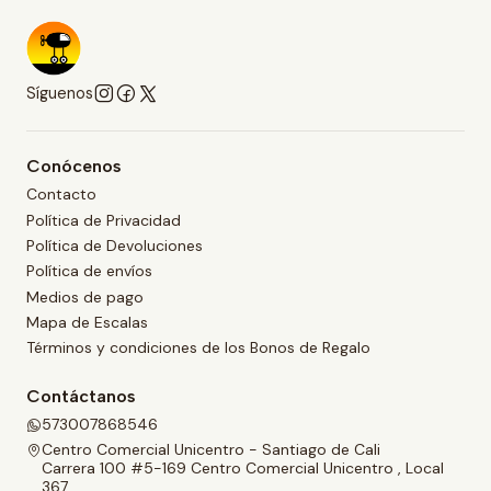
Síguenos
Conócenos
Contacto
Política de Privacidad
Política de Devoluciones
Política de envíos
Medios de pago
Mapa de Escalas
Términos y condiciones de los Bonos de Regalo
Contáctanos
573007868546
Centro Comercial Unicentro - Santiago de Cali
Carrera 100 #5-169 Centro Comercial Unicentro , Local
367