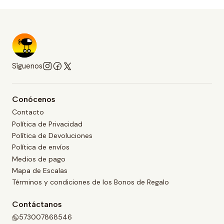
Síguenos
Conócenos
Contacto
Política de Privacidad
Política de Devoluciones
Política de envíos
Medios de pago
Mapa de Escalas
Términos y condiciones de los Bonos de Regalo
Contáctanos
573007868546