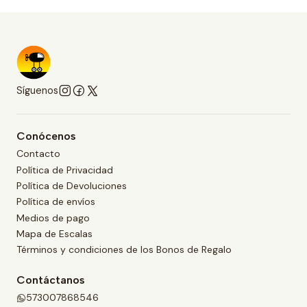
Síguenos
Conócenos
Contacto
Política de Privacidad
Política de Devoluciones
Política de envíos
Medios de pago
Mapa de Escalas
Términos y condiciones de los Bonos de Regalo
Contáctanos
573007868546