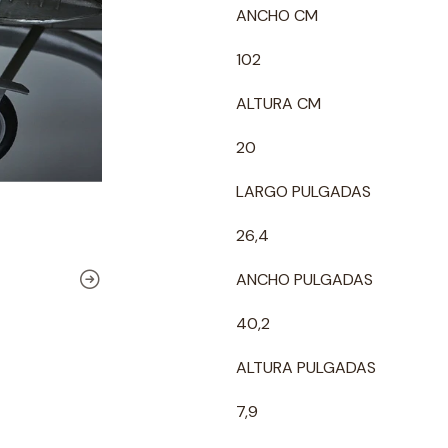
ANCHO CM
102
ALTURA CM
20
LARGO PULGADAS
26,4
ANCHO PULGADAS
40,2
ALTURA PULGADAS
7,9