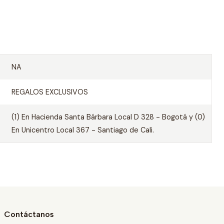
NA
REGALOS EXCLUSIVOS
(1) En Hacienda Santa Bárbara Local D 328 - Bogotá y (0)
En Unicentro Local 367 - Santiago de Cali.
Contáctanos