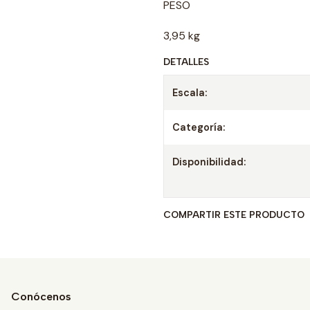
PESO
3,95 kg
DETALLES
Escala:
Categoría:
Disponibilidad:
COMPARTIR ESTE PRODUCTO
Conócenos