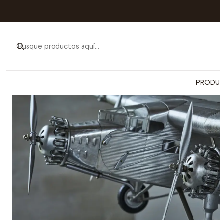
Inicio
PRODUCTOS
V
PRODU