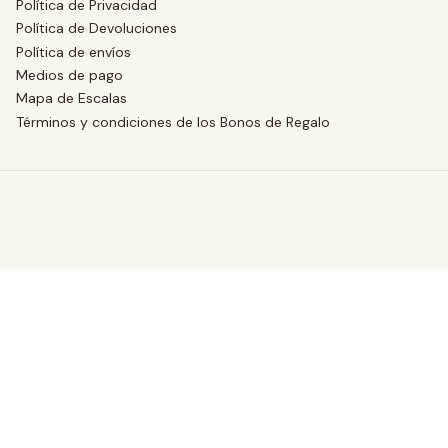
Política de Privacidad
Política de Devoluciones
Política de envíos
Medios de pago
Mapa de Escalas
Términos y condiciones de los Bonos de Regalo