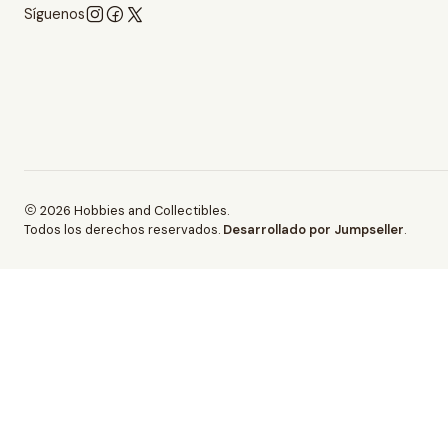
Síguenos
2026 Hobbies and Collectibles.
Todos los derechos reservados.
Desarrollado por Jumpseller
.