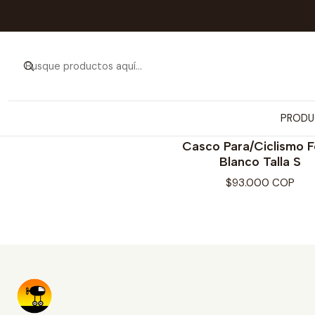
PRODU
FORTE
Casco Para/Ciclismo F
Blanco Talla S
$93.000 COP