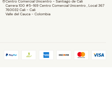
Centro Comercial Unicentro - Santiago de Cali
Carrera 100 #5-169 Centro Comercial Unicentro , Local 367
760032 Cali - Cali
Valle del Cauca - Colombia