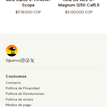
Scope
Magnum 1250 Cal5.5
$578.000 COP
$3.120.000 COP
Síguenos
Conócenos
Contacto
Política de Privacidad
Política de Devoluciones
Política de envíos
Medios de pago