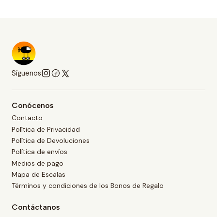
Síguenos
Conócenos
Contacto
Política de Privacidad
Política de Devoluciones
Política de envíos
Medios de pago
Mapa de Escalas
Términos y condiciones de los Bonos de Regalo
Contáctanos