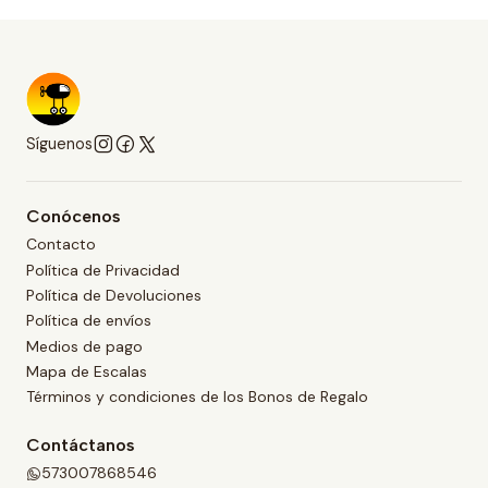
Síguenos
Conócenos
Contacto
Política de Privacidad
Política de Devoluciones
Política de envíos
Medios de pago
Mapa de Escalas
Términos y condiciones de los Bonos de Regalo
Contáctanos
573007868546