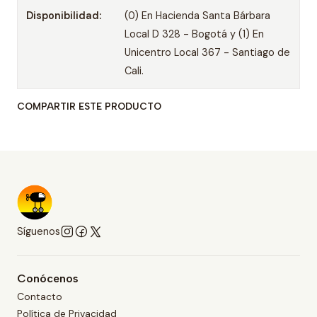
Disponibilidad:
(0) En Hacienda Santa Bárbara
Local D 328 - Bogotá y (1) En
Unicentro Local 367 - Santiago de
Cali.
COMPARTIR ESTE PRODUCTO
Síguenos
Conócenos
Contacto
Política de Privacidad