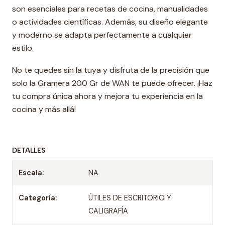
son esenciales para recetas de cocina, manualidades
o actividades científicas. Además, su diseño elegante
y moderno se adapta perfectamente a cualquier
estilo.
No te quedes sin la tuya y disfruta de la precisión que
solo la Gramera 200 Gr de WAN te puede ofrecer. ¡Haz
tu compra única ahora y mejora tu experiencia en la
cocina y más allá!
DETALLES
Escala:
NA
Categoría:
ÚTILES DE ESCRITORIO Y
CALIGRAFÍA