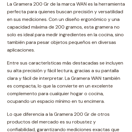
La Gramera 200 Gr de la marca WAN es la herramienta
perfecta para quienes buscan precisión y versatilidad
en sus mediciones. Con un diseño ergonómico y una
capacidad máxima de 200 gramos, esta gramera no
solo es ideal para medir ingredientes en la cocina, sino
también para pesar objetos pequeños en diversas
aplicaciones.
Entre sus características más destacadas se incluyen
su alta precisión y fácil lectura, gracias a su pantalla
clara y fácil de interpretar. La Gramera WAN también
es compacta, lo que la convierte en un excelente
complemento para cualquier hogar o cocina,
ocupando un espacio mínimo en tu encimera.
Lo que diferencia a la Gramera 200 Gr de otros
productos del mercado es su robustez y
confiabilidad, garantizando mediciones exactas que