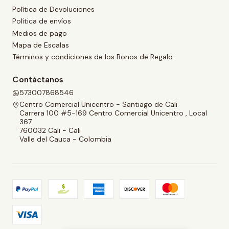
Política de Devoluciones
Política de envíos
Medios de pago
Mapa de Escalas
Términos y condiciones de los Bonos de Regalo
Contáctanos
573007868546
Centro Comercial Unicentro - Santiago de Cali
Carrera 100 #5-169 Centro Comercial Unicentro , Local
367
760032 Cali - Cali
Valle del Cauca - Colombia