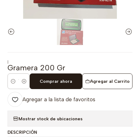
|
Gramera 200 Gr
Comprar ahora
Agregar al Carrito
Cantidad
Agregar a la lista de favoritos
Mostrar stock de ubicaciones
DESCRIPCIÓN