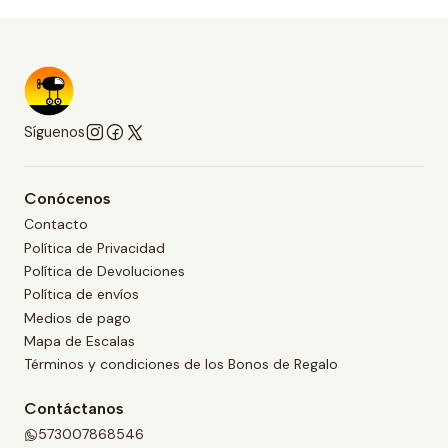
Síguenos
Conócenos
Contacto
Política de Privacidad
Política de Devoluciones
Política de envíos
Medios de pago
Mapa de Escalas
Términos y condiciones de los Bonos de Regalo
Contáctanos
573007868546