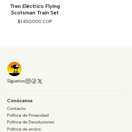
Tren Eléctrico Flying
Scotsman Train Set
$1.450.000 COP
Síguenos
Conócenos
Contacto
Política de Privacidad
Política de Devoluciones
Política de envíos