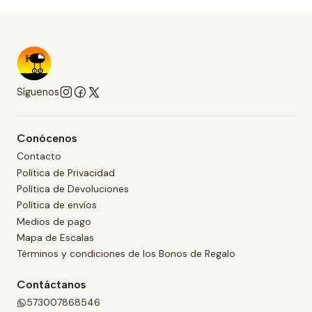
Síguenos
Conócenos
Contacto
Política de Privacidad
Política de Devoluciones
Política de envíos
Medios de pago
Mapa de Escalas
Términos y condiciones de los Bonos de Regalo
Contáctanos
573007868546