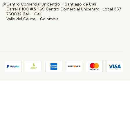
Centro Comercial Unicentro - Santiago de Cali
Carrera 100 #5-169 Centro Comercial Unicentro , Local 367
760032 Cali - Cali
Valle del Cauca - Colombia