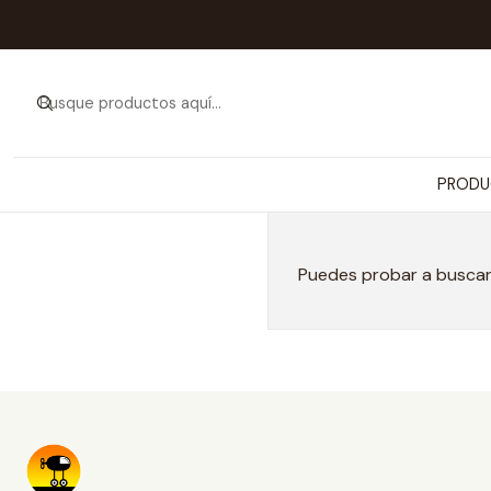
PRODU
Puedes probar a buscar 