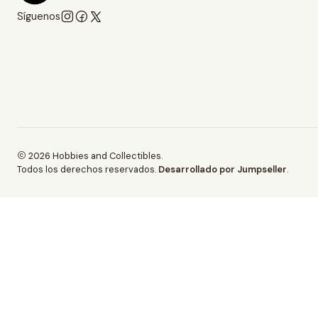
Síguenos
2026 Hobbies and Collectibles.
Todos los derechos reservados.
Desarrollado por Jumpseller
.