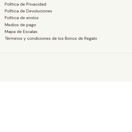
Política de Privacidad
Política de Devoluciones
Política de envíos
Medios de pago
Mapa de Escalas
Términos y condiciones de los Bonos de Regalo