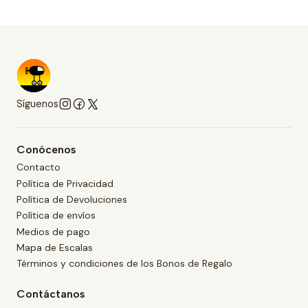
Síguenos
Conócenos
Contacto
Política de Privacidad
Política de Devoluciones
Política de envíos
Medios de pago
Mapa de Escalas
Términos y condiciones de los Bonos de Regalo
Contáctanos