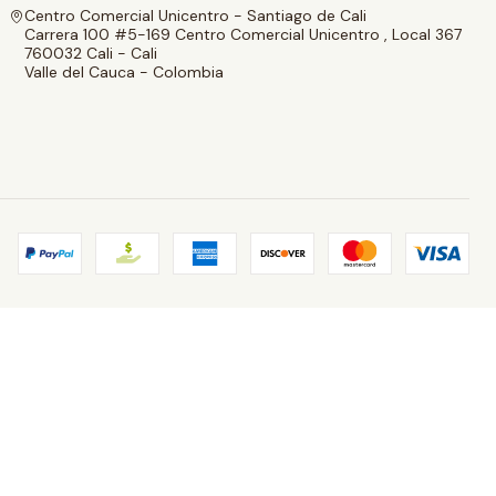
Centro Comercial Unicentro - Santiago de Cali
Carrera 100 #5-169 Centro Comercial Unicentro , Local 367
760032 Cali - Cali
Valle del Cauca - Colombia