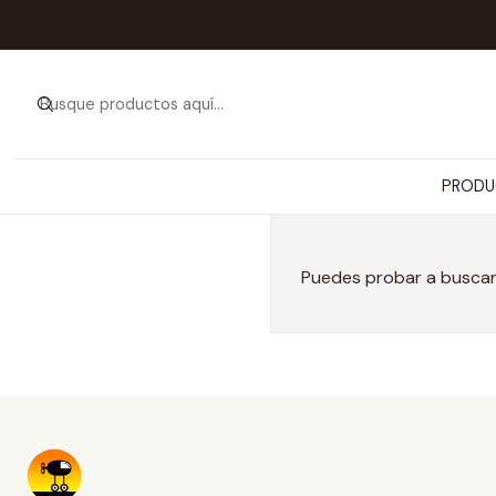
PRODU
Puedes probar a buscar 