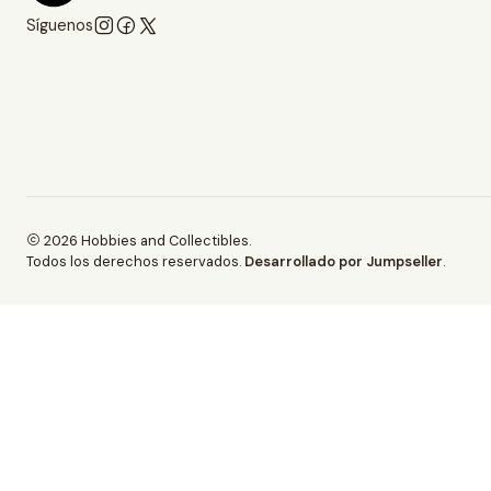
Síguenos
2026 Hobbies and Collectibles.
Todos los derechos reservados.
Desarrollado por Jumpseller
.