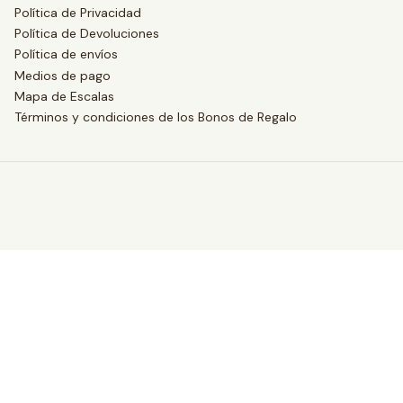
Política de Privacidad
Política de Devoluciones
Política de envíos
Medios de pago
Mapa de Escalas
Términos y condiciones de los Bonos de Regalo