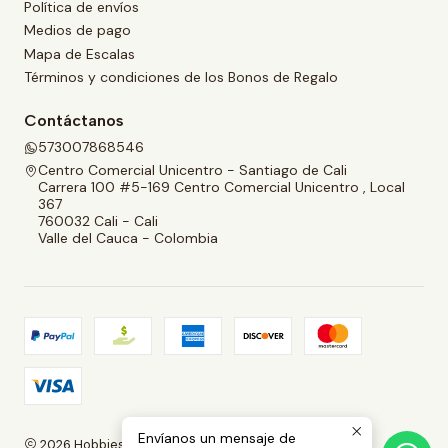
Política de envíos
Medios de pago
Mapa de Escalas
Términos y condiciones de los Bonos de Regalo
Contáctanos
573007868546
Centro Comercial Unicentro - Santiago de Cali
Carrera 100 #5-169 Centro Comercial Unicentro , Local
367
760032 Cali - Cali
Valle del Cauca - Colombia
Envíanos un mensaje de
2026 Hobbies and Collectibles.