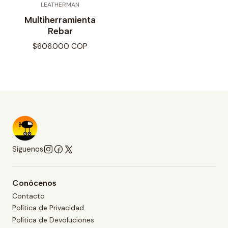
LEATHERMAN
Multiherramienta
Rebar
$606.000 COP
Síguenos
Conócenos
Contacto
Política de Privacidad
Política de Devoluciones