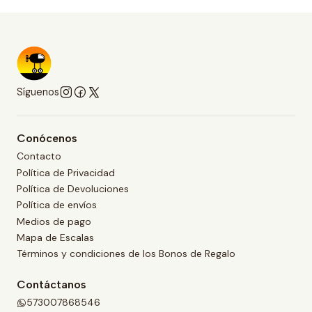
Síguenos
Conócenos
Contacto
Política de Privacidad
Política de Devoluciones
Política de envíos
Medios de pago
Mapa de Escalas
Términos y condiciones de los Bonos de Regalo
Contáctanos
573007868546