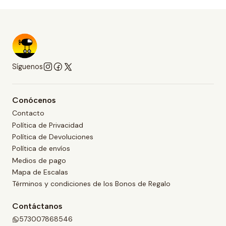
Síguenos
Conócenos
Contacto
Política de Privacidad
Política de Devoluciones
Política de envíos
Medios de pago
Mapa de Escalas
Términos y condiciones de los Bonos de Regalo
Contáctanos
573007868546