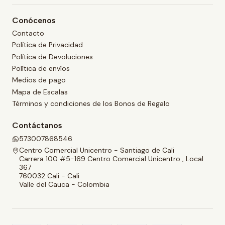
Conócenos
Contacto
Política de Privacidad
Política de Devoluciones
Política de envíos
Medios de pago
Mapa de Escalas
Términos y condiciones de los Bonos de Regalo
Contáctanos
573007868546
Centro Comercial Unicentro - Santiago de Cali
Carrera 100 #5-169 Centro Comercial Unicentro , Local
367
760032 Cali - Cali
Valle del Cauca - Colombia