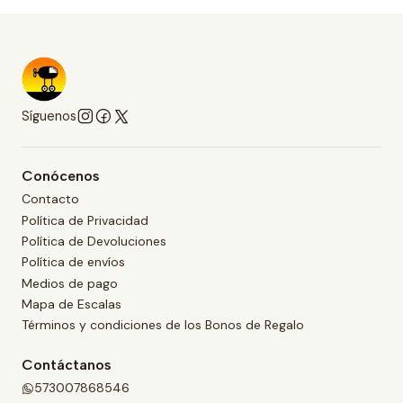
Síguenos
Conócenos
Contacto
Política de Privacidad
Política de Devoluciones
Política de envíos
Medios de pago
Mapa de Escalas
Términos y condiciones de los Bonos de Regalo
Contáctanos
573007868546