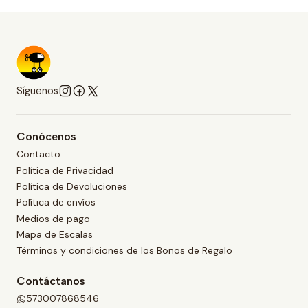
Síguenos
Conócenos
Contacto
Política de Privacidad
Política de Devoluciones
Política de envíos
Medios de pago
Mapa de Escalas
Términos y condiciones de los Bonos de Regalo
Contáctanos
573007868546