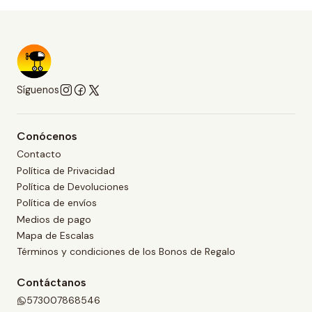
Síguenos
Conócenos
Contacto
Política de Privacidad
Política de Devoluciones
Política de envíos
Medios de pago
Mapa de Escalas
Términos y condiciones de los Bonos de Regalo
Contáctanos
573007868546