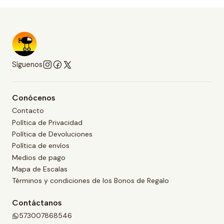
Síguenos
Conócenos
Contacto
Política de Privacidad
Política de Devoluciones
Política de envíos
Medios de pago
Mapa de Escalas
Términos y condiciones de los Bonos de Regalo
Contáctanos
573007868546