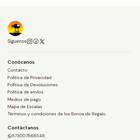
Síguenos
Conócenos
Contacto
Política de Privacidad
Política de Devoluciones
Política de envíos
Medios de pago
Mapa de Escalas
Términos y condiciones de los Bonos de Regalo
Contáctanos
573007868546