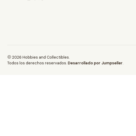
2026 Hobbies and Collectibles.
Todos los derechos reservados.
Desarrollado por Jumpseller
.