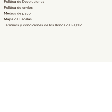
Política de Devoluciones
Política de envíos
Medios de pago
Mapa de Escalas
Términos y condiciones de los Bonos de Regalo