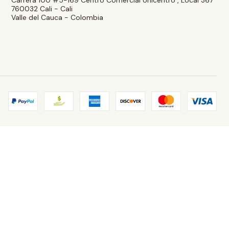
760032 Cali - Cali
Valle del Cauca - Colombia