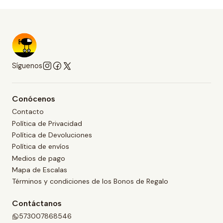
Síguenos
Conócenos
Contacto
Política de Privacidad
Política de Devoluciones
Política de envíos
Medios de pago
Mapa de Escalas
Términos y condiciones de los Bonos de Regalo
Contáctanos
573007868546