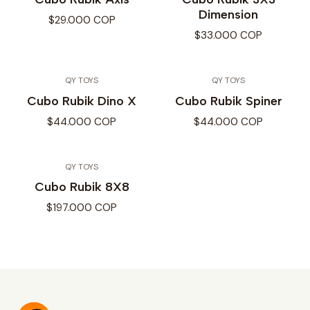
Dimension
$29.000 COP
$33.000 COP
QY TOYS
QY TOYS
Cubo Rubik Dino X
Cubo Rubik Spiner
$44.000 COP
$44.000 COP
QY TOYS
Cubo Rubik 8X8
$197.000 COP