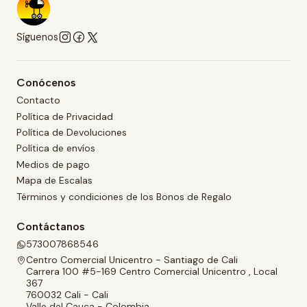
Síguenos
Conócenos
Contacto
Política de Privacidad
Política de Devoluciones
Política de envíos
Medios de pago
Mapa de Escalas
Términos y condiciones de los Bonos de Regalo
Contáctanos
573007868546
Centro Comercial Unicentro - Santiago de Cali
Carrera 100 #5-169 Centro Comercial Unicentro , Local
367
760032 Cali - Cali
Valle del Cauca - Colombia