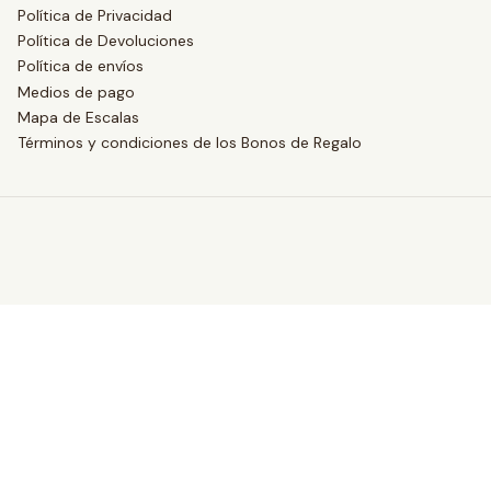
Política de Privacidad
Política de Devoluciones
Política de envíos
Medios de pago
Mapa de Escalas
Términos y condiciones de los Bonos de Regalo