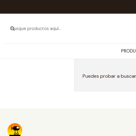
PRODU
Puedes probar a buscar 