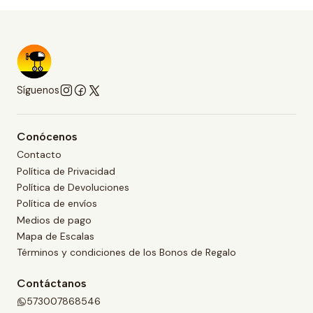
Síguenos
Conócenos
Contacto
Política de Privacidad
Política de Devoluciones
Política de envíos
Medios de pago
Mapa de Escalas
Términos y condiciones de los Bonos de Regalo
Contáctanos
573007868546