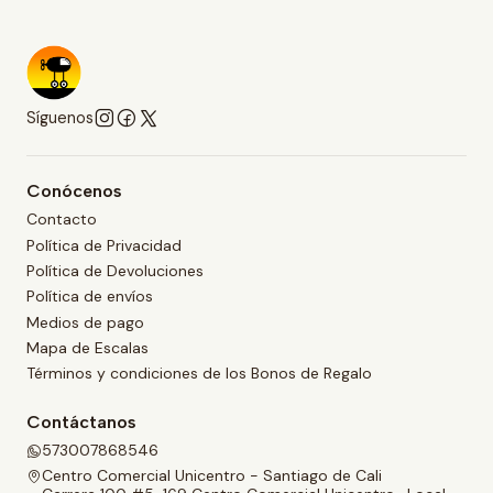
Síguenos
Conócenos
Contacto
Política de Privacidad
Política de Devoluciones
Política de envíos
Medios de pago
Mapa de Escalas
Términos y condiciones de los Bonos de Regalo
Contáctanos
573007868546
Centro Comercial Unicentro - Santiago de Cali