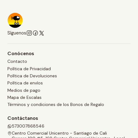
Síguenos
Conócenos
Contacto
Política de Privacidad
Política de Devoluciones
Política de envíos
Medios de pago
Mapa de Escalas
Términos y condiciones de los Bonos de Regalo
Contáctanos
573007868546
Centro Comercial Unicentro - Santiago de Cali