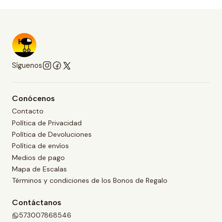
Síguenos
Conócenos
Contacto
Política de Privacidad
Política de Devoluciones
Política de envíos
Medios de pago
Mapa de Escalas
Términos y condiciones de los Bonos de Regalo
Contáctanos
573007868546